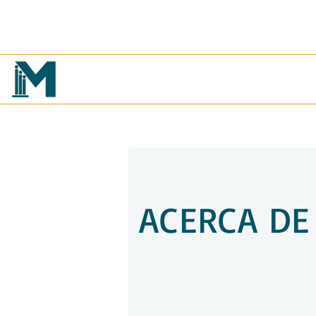
ACERCA DE