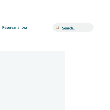
Reservar ahora