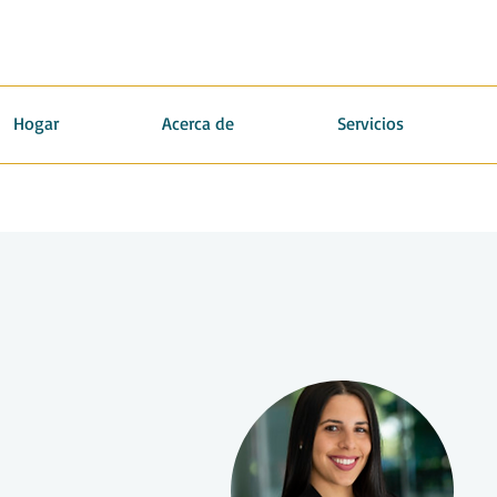
Hogar
Acerca de
Servicios