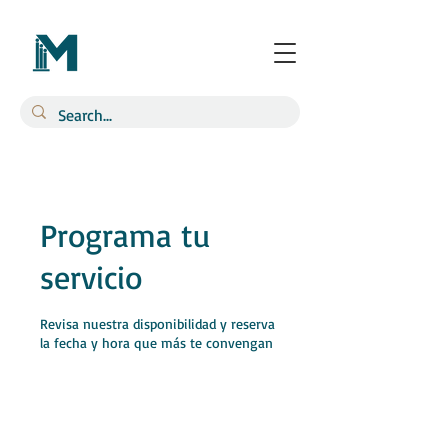
Programa tu
servicio
Revisa nuestra disponibilidad y reserva
la fecha y hora que más te convengan